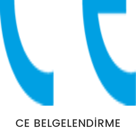
CE BELGELENDİRME