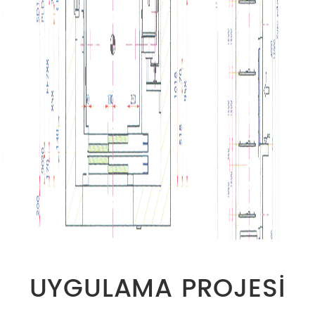
UYGULAMA PROJESİ